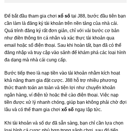
Để bắt đầu tham gia chơi
xổ số
tại J88, bước đầu tiên bạn
cần làm là đăng ký tài khoản trên nền tảng của nhà cái.
Quá trình đăng ký rất đơn giản, chỉ với vài bước cơ bản
như điền thông tin cá nhân và xác thực tài khoản qua
email hoặc số điện thoại. Sau khi hoàn tất, bạn đã có thể
đăng nhập và truy cập vào sảnh để khám phá các loại hình
đa dạng mà nhà cái cung cấp.
Bước tiếp theo là nạp tiền vào tài khoản nhằm kích hoạt
khả năng tham gia đặt cược. J88 hỗ trợ nhiều phương
thức thanh toán an toàn và tiện lợi như chuyển khoản
ngân hàng, ví điện tử hoặc thẻ cào điện thoại. Việc nạp
tiền được xử lý nhanh chóng, giúp bạn không phải chờ đợi
lâu và có thể tham gia chơi
xổ số
ngay lập tức.
Khi tài khoản và số dư đã sẵn sàng, bạn chỉ cần lựa chọn
loại hình cá cược phù hợp trong sảnh chơi, sau đó tiến