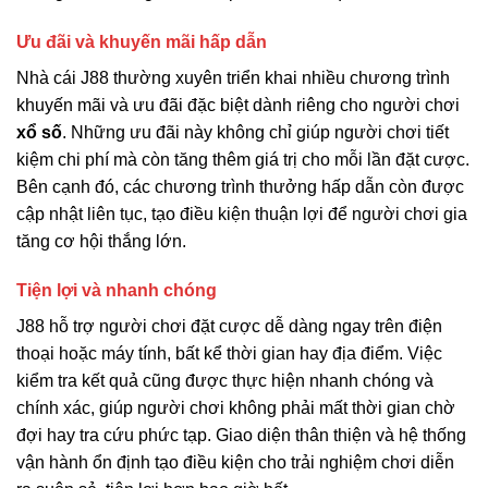
Ưu đãi và khuyến mãi hấp dẫn
Nhà cái J88 thường xuyên triển khai nhiều chương trình
khuyến mãi và ưu đãi đặc biệt dành riêng cho người chơi
xổ số
. Những ưu đãi này không chỉ giúp người chơi tiết
kiệm chi phí mà còn tăng thêm giá trị cho mỗi lần đặt cược.
Bên cạnh đó, các chương trình thưởng hấp dẫn còn được
cập nhật liên tục, tạo điều kiện thuận lợi để người chơi gia
tăng cơ hội thắng lớn.
Tiện lợi và nhanh chóng
J88 hỗ trợ người chơi đặt cược dễ dàng ngay trên điện
thoại hoặc máy tính, bất kể thời gian hay địa điểm. Việc
kiểm tra kết quả cũng được thực hiện nhanh chóng và
chính xác, giúp người chơi không phải mất thời gian chờ
đợi hay tra cứu phức tạp. Giao diện thân thiện và hệ thống
vận hành ổn định tạo điều kiện cho trải nghiệm chơi diễn