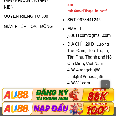
ĐIỀU KHOẢN VÀ ĐIỀU
sm-
KIỆN
mh4awd3hqa.in.net/
QUYỀN RIÊNG TƯ J88
SĐT: 0978441245
GIẤY PHÉP HOẠT ĐỘNG
EMAILL :
j88811com@gmail.com
ĐỊA CHỈ : 29 Đ. Lương
Trúc Đàm, Hòa Thạnh,
Tân Phú, Thành phố Hồ
Chí Minh, Việt Nam
#j88 #trangchuj88
#linkj88 #nhacaij88
#j88811com
×
Copyright 2026 ©
CANXI