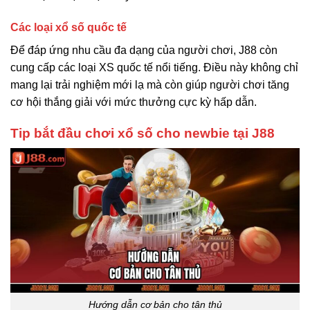
Các loại xổ số quốc tế
Để đáp ứng nhu cầu đa dạng của người chơi, J88 còn
cung cấp các loại XS quốc tế nổi tiếng. Điều này không chỉ
mang lại trải nghiệm mới lạ mà còn giúp người chơi tăng
cơ hội thắng giải với mức thưởng cực kỳ hấp dẫn.
Tip bắt đầu chơi xổ số cho newbie tại J88
Hướng dẫn cơ bản cho tân thủ