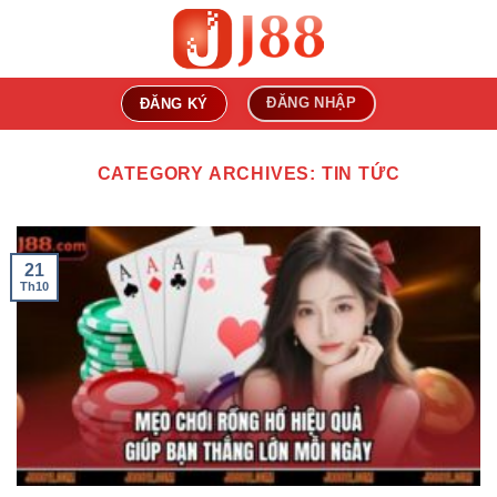
Skip
to
content
ĐĂNG NHẬP
ĐĂNG KÝ
CATEGORY ARCHIVES:
TIN TỨC
21
Th10