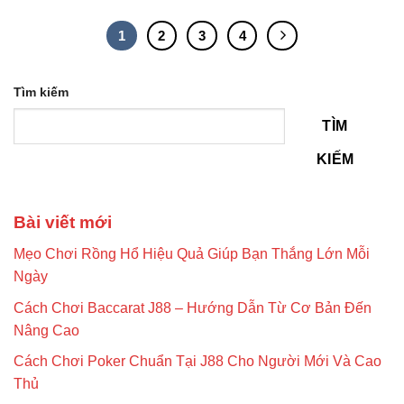
1
2
3
4
Tìm kiếm
TÌM
KIẾM
Bài viết mới
Mẹo Chơi Rồng Hổ Hiệu Quả Giúp Bạn Thắng Lớn Mỗi
Ngày
Cách Chơi Baccarat J88 – Hướng Dẫn Từ Cơ Bản Đến
Nâng Cao
Cách Chơi Poker Chuẩn Tại J88 Cho Người Mới Và Cao
Thủ