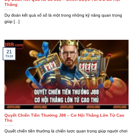
Thắng
Dự đoán kết quả xổ số là một trong những kỹ năng quan trọng
giúp [...]
21
Th10
Quyết Chiến Tiền Thưởng J88 – Cơ Hội Thắng Lớn Từ Cao
Thủ
Quyết chiến tiền thưởng là chiến lược quan trọng giúp người chơi