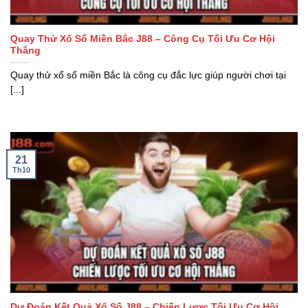
Quay Thử Xổ Số Miền Bắc J88 – Công Cụ Tối Ưu Cơ Hội
Thắng
Quay thử xổ số miền Bắc là công cụ đắc lực giúp người chơi tại
[...]
21
Th10
Dự Đoán Kết Quả Xổ Số J88 – Chiến Lược Tối Ưu Cơ Hội